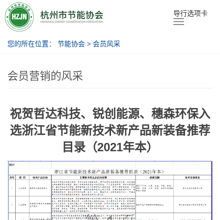
节能协会
导行选项卡
您的所在位置：
节能协会
>
会员风采
会员营销的风采
祝贺哲达科技、锐创能源、穗森环保入
选浙江省节能新技术新产品新装备推荐
目录（2021年本）