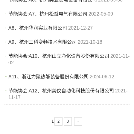
节能协会:A7、杭州松益电气有限公司
2022-05-09
A8、杭州华润实业有限公司
2021-12-27
A9、杭州三科变频技术有限公司
2021-10-18
节能协会:A10、杭州山立净化设备股份有限公司
2021-11-
02
A11、浙江力聚热能装备股份有限公司
2024-06-12
节能协会:A12、杭州美仪自动化科技股份有限公司
2021-
11-17
1
2
3
»