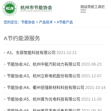
节能协会
网站导航工具栏
您的定位：
节能协会
>
产品技术
>
A节能产品
A节约能源服务
A1、东辰智能科技有限公司
2021-12-21
节能协会:A2、杭州中能汽轮动力有限公司
2022-06-23
节能协会:A3、杭州立新电机股份有限公司
2021-12-07
节能协会:A4、衢州佰强新材料科技有限公司
2021-10-14
节能协会:A5、杭州普为光电科技有限公司
2021-11-20
节能协会:A6、杭州美亚发电设备有限公司
2021-09-30