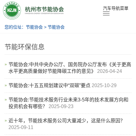
节能协会
汽车导航菜單
您的位址：
节能协会
>
节能协会
节能环保信息
节能协会:中共中央办公厅、国务院办公厅发布《关于更高
水平更高质量做好节能降碳工作的意见》
2026-04-24
节能协会:十五五规划建议中“双碳”要点
2025-10-29
节能协会:节能技术服务行业未来3-5年的技术发展方向和
投资机会有哪些？
2025-09-23
近十年，节能技术服务公司大量减少，这是什么原因？
2025-09-11