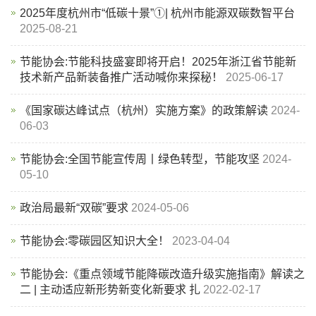
2025年度杭州市“低碳十景”①| 杭州市能源双碳数智平台
2025-08-21
节能协会:节能科技盛宴即将开启！2025年浙江省节能新
技术新产品新装备推广活动喊你来探秘！
2025-06-17
《国家碳达峰试点（杭州）实施方案》的政策解读
2024-
06-03
节能协会:全国节能宣传周丨绿色转型，节能攻坚
2024-
05-10
政治局最新“双碳”要求
2024-05-06
节能协会:零碳园区知识大全！
2023-04-04
节能协会:《重点领域节能降碳改造升级实施指南》解读之
二 | 主动适应新形势新变化新要求 扎
2022-02-17